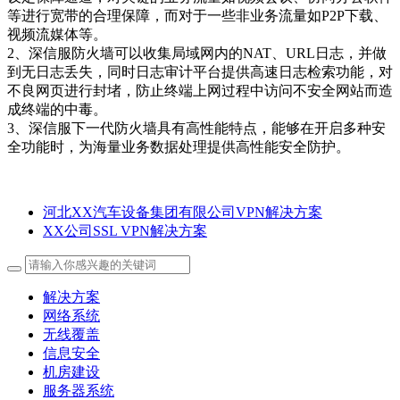
等进行宽带的合理保障，而对于一些非业务流量如P2P下载、
视频流媒体等。
2、深信服防火墙可以收集局域网内的NAT、URL日志，并做
到无日志丢失，同时日志审计平台提供高速日志检索功能，对
不良网页进行封堵，防止终端上网过程中访问不安全网站而造
成终端的中毒。
3、深信服下一代防火墙具有高性能特点，能够在开启多种安
全功能时，为海量业务数据处理提供高性能安全防护。
河北XX汽车设备集团有限公司VPN解决方案
XX公司SSL VPN解决方案
解决方案
网络系统
无线覆盖
信息安全
机房建设
服务器系统