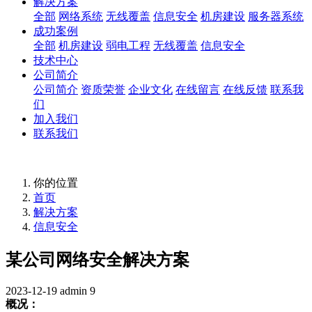
解决方案
全部
网络系统
无线覆盖
信息安全
机房建设
服务器系统
成功案例
全部
机房建设
弱电工程
无线覆盖
信息安全
技术中心
公司简介
公司简介
资质荣誉
企业文化
在线留言
在线反馈
联系我
们
加入我们
联系我们
你的位置
首页
解决方案
信息安全
某公司网络安全解决方案
2023-12-19
admin
9
概况：