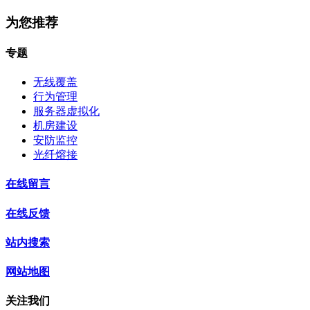
为您推荐
专题
无线覆盖
行为管理
服务器虚拟化
机房建设
安防监控
光纤熔接
在线留言
在线反馈
站内搜索
网站地图
关注我们